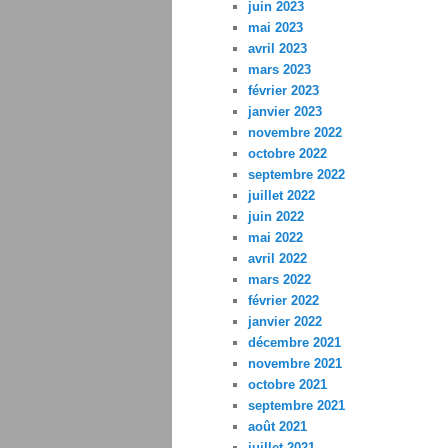
juin 2023
mai 2023
avril 2023
mars 2023
février 2023
janvier 2023
novembre 2022
octobre 2022
septembre 2022
juillet 2022
juin 2022
mai 2022
avril 2022
mars 2022
février 2022
janvier 2022
décembre 2021
novembre 2021
octobre 2021
septembre 2021
août 2021
juillet 2021