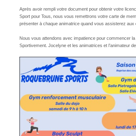
Après avoir rempli votre document pour obtenir votre licen
Sport pour Tous, nous vous remettrons votre carte de memb
présenter à chaque animatrice quand vous assisterez aux di
Nous vous attendons avec impatience pour commencer la 
Sportivement. Jocelyne et les animatrices et l’animateur 