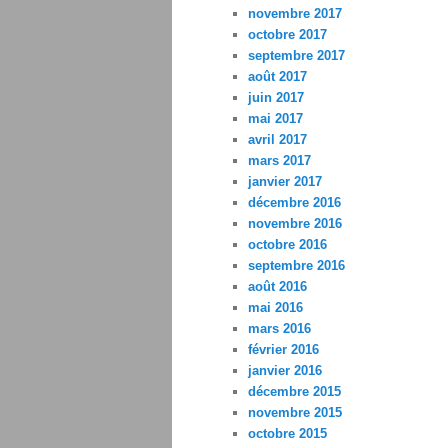
novembre 2017
octobre 2017
septembre 2017
août 2017
juin 2017
mai 2017
avril 2017
mars 2017
janvier 2017
décembre 2016
novembre 2016
octobre 2016
septembre 2016
août 2016
mai 2016
mars 2016
février 2016
janvier 2016
décembre 2015
novembre 2015
octobre 2015