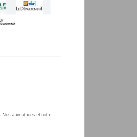
Nos animatrices et notre