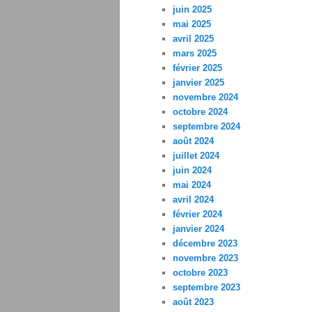
juin 2025
mai 2025
avril 2025
mars 2025
février 2025
janvier 2025
novembre 2024
octobre 2024
septembre 2024
août 2024
juillet 2024
juin 2024
mai 2024
avril 2024
février 2024
janvier 2024
décembre 2023
novembre 2023
octobre 2023
septembre 2023
août 2023