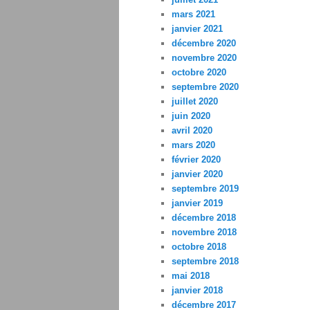
mars 2021
janvier 2021
décembre 2020
novembre 2020
octobre 2020
septembre 2020
juillet 2020
juin 2020
avril 2020
mars 2020
février 2020
janvier 2020
septembre 2019
janvier 2019
décembre 2018
novembre 2018
octobre 2018
septembre 2018
mai 2018
janvier 2018
décembre 2017