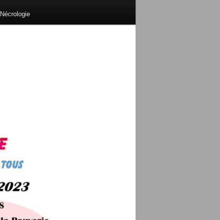
Nécrologie