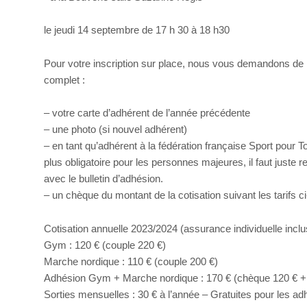
le jeudi 14 septembre de 17 h 30 à 18 h30
Pour votre inscription sur place, nous vous demandons de 
complet :
– votre carte d’adhérent de l’année précédente
– une photo (si nouvel adhérent)
– en tant qu’adhérent à la fédération française Sport pour To
plus obligatoire pour les personnes majeures, il faut juste re
avec le bulletin d’adhésion.
– un chèque du montant de la cotisation suivant les tarifs c
Cotisation annuelle 2023/2024 (assurance individuelle inclu
Gym : 120 € (couple 220 €)
Marche nordique : 110 € (couple 200 €)
Adhésion Gym + Marche nordique : 170 € (chèque 120 € + 
Sorties mensuelles : 30 € à l’année – Gratuites pour les ad