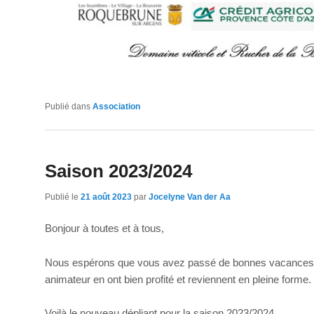
Publié dans
Association
Saison 2023/2024
Publié le
21 août 2023
par
Jocelyne Van der Aa
Bonjour à toutes et à tous,
Nous espérons que vous avez passé de bonnes vacances. 
animateur en ont bien profité et reviennent en pleine forme.
Voilà le nouveau dépliant pour la saison 2023/2024