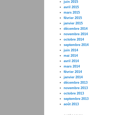
juin 2015
avril 2015
mars 2015
février 2015
janvier 2015
décembre 2014
novembre 2014
octobre 2014
septembre 2014
juin 2014
mai 2014
avril 2014
mars 2014
février 2014
janvier 2014
décembre 2013
novembre 2013
octobre 2013
septembre 2013
août 2013