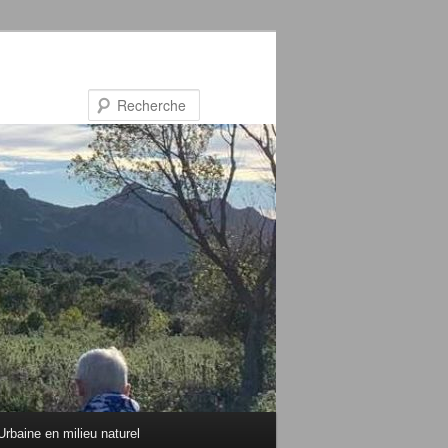
Recherche
rbaine en milieu naturel