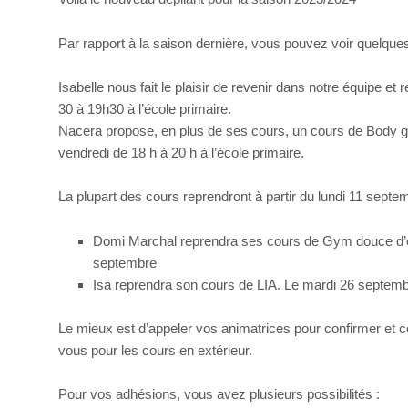
Par rapport à la saison dernière, vous pouvez voir quelqu
Isabelle nous fait le plaisir de revenir dans notre équipe et 
30 à 19h30 à l’école primaire.
Nacera propose, en plus de ses cours, un cours de Body g
vendredi de 18 h à 20 h à l’école primaire.
La plupart des cours reprendront à partir du lundi 11 septem
Domi Marchal reprendra ses cours de Gym douce d’en
septembre
Isa reprendra son cours de LIA. Le mardi 26 septem
Le mieux est d’appeler vos animatrices pour confirmer et co
vous pour les cours en extérieur.
Pour vos adhésions, vous avez plusieurs possibilités :