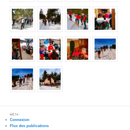
MÉTA
Connexion
Flux des publications