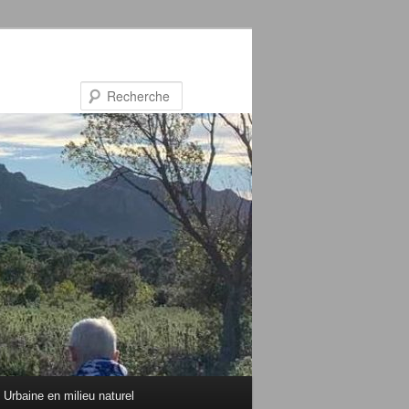
Recherche
Urbaine en milieu naturel