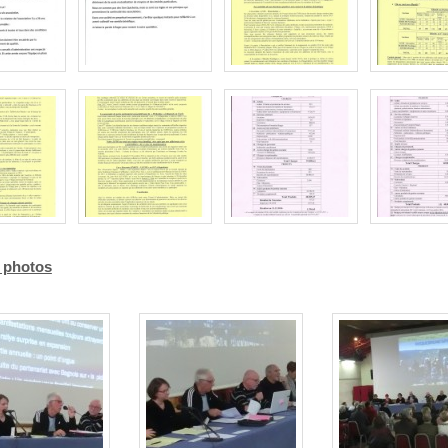
 photos