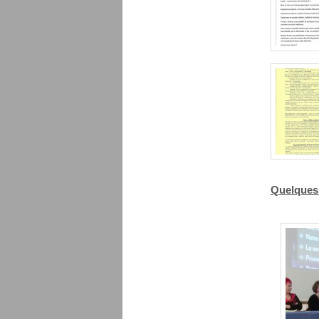
Quelques