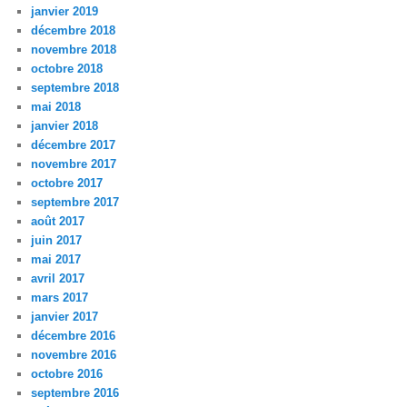
janvier 2019
décembre 2018
novembre 2018
octobre 2018
septembre 2018
mai 2018
janvier 2018
décembre 2017
novembre 2017
octobre 2017
septembre 2017
août 2017
juin 2017
mai 2017
avril 2017
mars 2017
janvier 2017
décembre 2016
novembre 2016
octobre 2016
septembre 2016