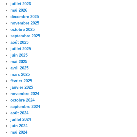
juillet 2026
mai 2026
décembre 2025
novembre 2025
octobre 2025
septembre 2025
août 2025
juillet 2025
juin 2025
mai 2025
avril 2025
mars 2025
février 2025
janvier 2025
novembre 2024
octobre 2024
septembre 2024
août 2024
juillet 2024
juin 2024
mai 2024