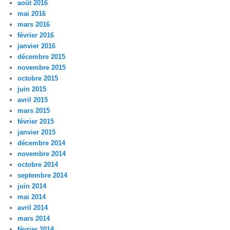
août 2016
mai 2016
mars 2016
février 2016
janvier 2016
décembre 2015
novembre 2015
octobre 2015
juin 2015
avril 2015
mars 2015
février 2015
janvier 2015
décembre 2014
novembre 2014
octobre 2014
septembre 2014
juin 2014
mai 2014
avril 2014
mars 2014
février 2014