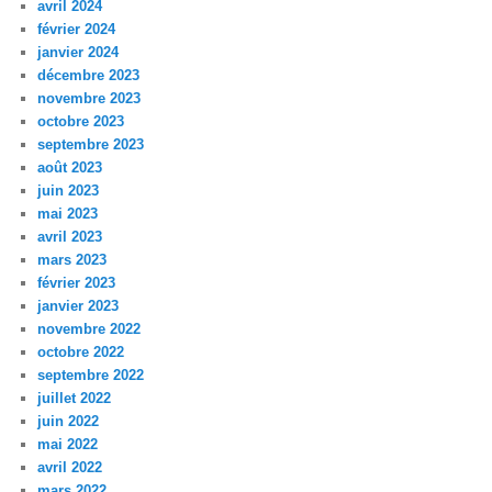
avril 2024
février 2024
janvier 2024
décembre 2023
novembre 2023
octobre 2023
septembre 2023
août 2023
juin 2023
mai 2023
avril 2023
mars 2023
février 2023
janvier 2023
novembre 2022
octobre 2022
septembre 2022
juillet 2022
juin 2022
mai 2022
avril 2022
mars 2022