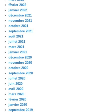
février 2022
janvier 2022
décembre 2021
novembre 2021
octobre 2021
septembre 2021
août 2021
juillet 2021
mars 2021
janvier 2021
décembre 2020
novembre 2020
octobre 2020
septembre 2020
juillet 2020
juin 2020
avril 2020
mars 2020
février 2020
janvier 2020
septembre 2019