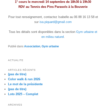
1° cours le mercredi 14 septembre de 18h30 à 19h30
RDV au Tennis des Pins Parasols à la Bouverie
Pour tout renseignement, contactez Isabelle au 06 88 16 13 58 et
sur
isa.piquard@gmail.com
Tous les détails sont disponibles dans la section
Gym urbaine et
en milieu naturel
.
Publié dans
Association
,
Gym urbaine
ACTUALITE
ARTICLES RÉCENTS
(pas de titre)
Color walk & run 2026
Le mot de la présidente
(pas de titre)
Loto 2025 – Complet
ARCHIVES