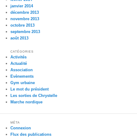
janvier 2014
décembre 2013
novembre 2013
octobre 2013
septembre 2013
août 2013
CATÉGORIES
Activités
Actualité
Association
Evènements
Gym urbaine
Le mot du président
Les sorties de Chrystelle
Marche nordique
MÉTA
Connexion
Flux des publications