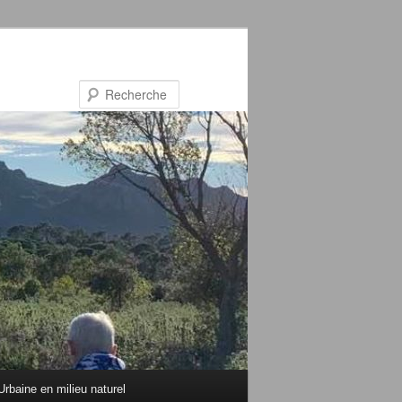
Recherche
rbaine en milieu naturel