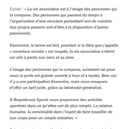
Extrait : «
La vie associative est à l’image des personnes qui
la compose. Des personnes qui passent du temps à
l’organisation d’une structure permettant soit de combler
leur propre passion soit d’être à la disposition d’autres
passionnés.
Passionné, le terme est fort, pourtant si la fibre que j’appelle
« ouverture sociale » est coupée, la vie associative s’éteint
car elle a perdu son sens et sa sève.
L’image des personnes qui la compose, surement car pour
nous la porte est grande ouverte à tous et à toutes. Bien sur
il y a une participation financière, mais nous essayons
d’offrir un tarif juste, grâce au bénévolat généralisé.
A Roquebrune Sports nous proposons des activités
sportives dans ce qu’elles ont de plus simple. La relation
humaine, la convivialité dans l’esprit de faire travailler de
son corps pour un simple entretien. »