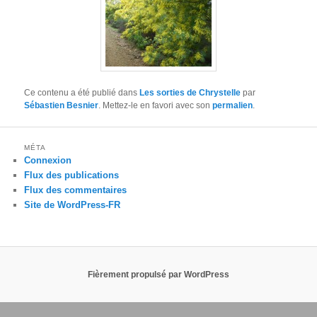
Ce contenu a été publié dans
Les sorties de Chrystelle
par
Sébastien Besnier
. Mettez-le en favori avec son
permalien
.
MÉTA
Connexion
Flux des publications
Flux des commentaires
Site de WordPress-FR
Fièrement propulsé par WordPress