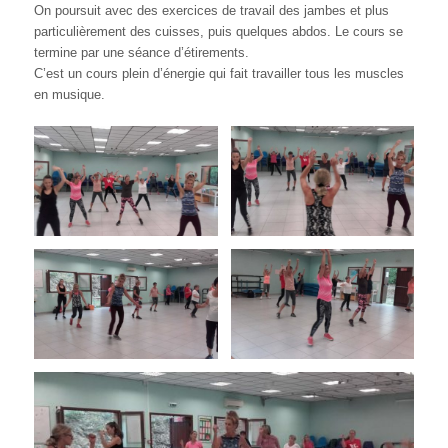
On poursuit avec des exercices de travail des jambes et plus
particulièrement des cuisses, puis quelques abdos. Le cours se
termine par une séance d’étirements.
C’est un cours plein d’énergie qui fait travailler tous les muscles
en musique.