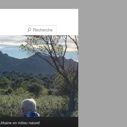
Recherche
rbaine en milieu naturel