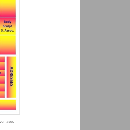
avori avec