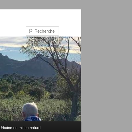
Recherche
rbaine en milieu naturel