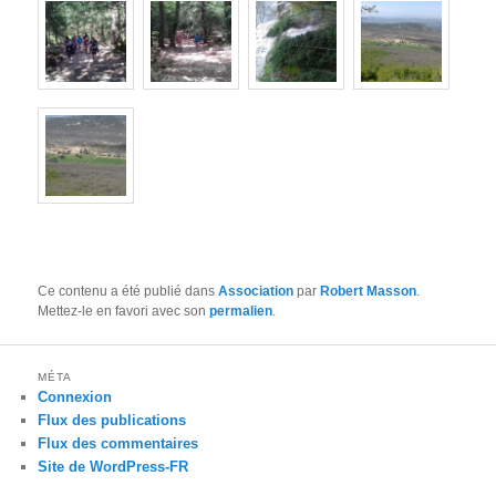
Ce contenu a été publié dans
Association
par
Robert Masson
.
Mettez-le en favori avec son
permalien
.
MÉTA
Connexion
Flux des publications
Flux des commentaires
Site de WordPress-FR