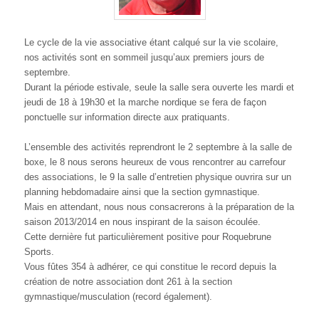
Le cycle de la vie associative étant calqué sur la vie scolaire,
nos activités sont en sommeil jusqu’aux premiers jours de
septembre.
Durant la période estivale, seule la salle sera ouverte les mardi et
jeudi de 18 à 19h30 et la marche nordique se fera de façon
ponctuelle sur information directe aux pratiquants.
L’ensemble des activités reprendront le 2 septembre à la salle de
boxe, le 8 nous serons heureux de vous rencontrer au carrefour
des associations, le 9 la salle d’entretien physique ouvrira sur un
planning hebdomadaire ainsi que la section gymnastique.
Mais en attendant, nous nous consacrerons à la préparation de la
saison 2013/2014 en nous inspirant de la saison écoulée.
Cette dernière fut particulièrement positive pour Roquebrune
Sports.
Vous fûtes 354 à adhérer, ce qui constitue le record depuis la
création de notre association dont 261 à la section
gymnastique/musculation (record également).