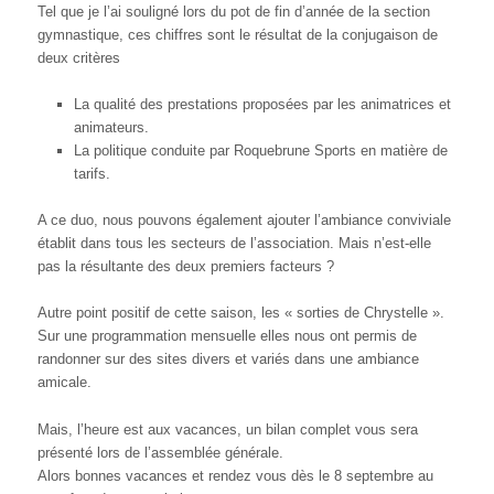
Tel que je l’ai souligné lors du pot de fin d’année de la section
gymnastique, ces chiffres sont le résultat de la conjugaison de
deux critères
La qualité des prestations proposées par les animatrices et
animateurs.
La politique conduite par Roquebrune Sports en matière de
tarifs.
A ce duo, nous pouvons également ajouter l’ambiance conviviale
établit dans tous les secteurs de l’association. Mais n’est-elle
pas la résultante des deux premiers facteurs ?
Autre point positif de cette saison, les « sorties de Chrystelle ».
Sur une programmation mensuelle elles nous ont permis de
randonner sur des sites divers et variés dans une ambiance
amicale.
Mais, l’heure est aux vacances, un bilan complet vous sera
présenté lors de l’assemblée générale.
Alors bonnes vacances et rendez vous dès le 8 septembre au