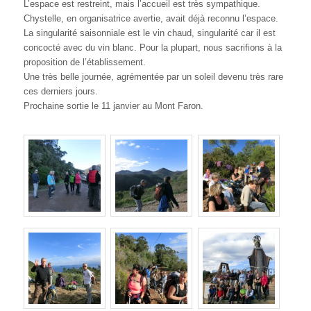
L’espace est restreint, mais l’accueil est très sympathique.
Chystelle, en organisatrice avertie, avait déjà reconnu l’espace.
La singularité saisonniale est le vin chaud, singularité car il est
concocté avec du vin blanc. Pour la plupart, nous sacrifions à la
proposition de l’établissement.
Une très belle journée, agrémentée par un soleil devenu très rare
ces derniers jours.
Prochaine sortie le 11 janvier au Mont Faron.