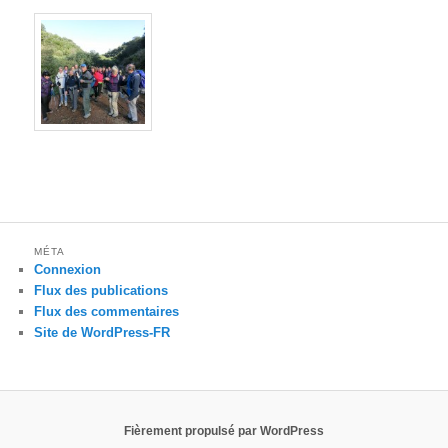
MÉTA
Connexion
Flux des publications
Flux des commentaires
Site de WordPress-FR
Fièrement propulsé par WordPress